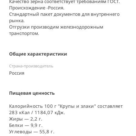
Качество зерна соответствует требованиям ГОСТ.

Происхождение -Россия.

Стандартный пакет документов для внутреннего 
рынка.

Отгрузки производим железнодорожным 
транспортом.
Общие характеристики
Страна-производитель
Россия ⠀
Пищевая ценность
Калорийность 100 г "Крупы и злаки" составляет
283 кКал / 1184,07 кДж.
Жиры — 2,2 г.
Белки — 9,9 г.
Углеводы — 55,8 г.