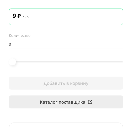
9
₽
/ кг.
Количество
Добавить в корзину
Каталог поставщика