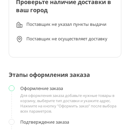
Проверьте наличие доставки в
ваш город
Поставщик не указал пункты выдачи
Поставщик не осуществляет доставку
Этапы оформления заказа
Оформление заказа
Для оформления заказа добавьте нужные товары в
корзину, выберите тип доставки и укажите адрес.
Нажмите на кнопку "Оформить заказ" после выбора
всех параметров.
Подтверждение заказа