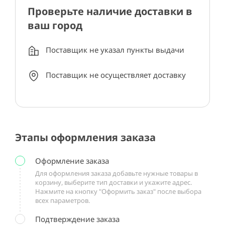
Проверьте наличие доставки в
ваш город
Поставщик не указал пункты выдачи
Поставщик не осуществляет доставку
Этапы оформления заказа
Оформление заказа
Для оформления заказа добавьте нужные товары в
корзину, выберите тип доставки и укажите адрес.
Нажмите на кнопку "Оформить заказ" после выбора
всех параметров.
Подтверждение заказа