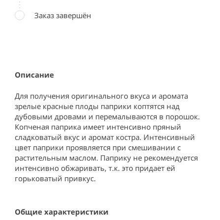
Заказ завершён
Описание
Для получения оригинального вкуса и аромата 
зрелые красные плоды паприки коптятся над 
дубовыми дровами и перемалываются в порошок. 
Копченая паприка имеет интенсивно пряный 
сладковатый вкус и аромат костра. Интенсивный 
цвет паприки проявляется при смешивании с 
растительным маслом. Паприку не рекомендуется 
интенсивно обжаривать, т.к. это придает ей 
горьковатый привкус.
Общие характеристики