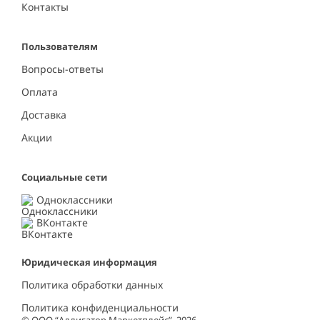
Контакты
Пользователям
Вопросы-ответы
Оплата
Доставка
Акции
Социальные сети
Одноклассники
ВКонтакте
Юридическая информация
Политика обработки данных
Политика конфиденциальности