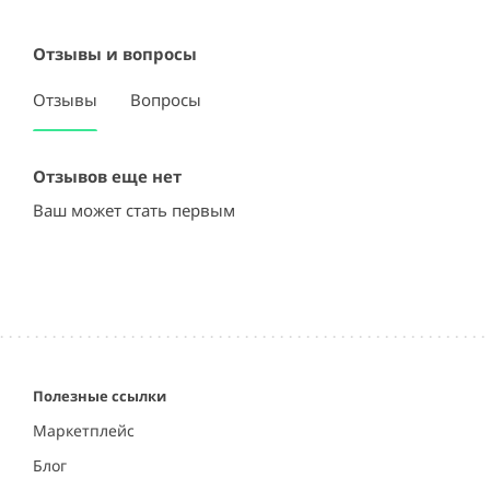
Отзывы и вопросы
Отзывы
Вопросы
Отзывов еще нет
Ваш может стать первым
Полезные ссылки
Маркетплейс
Блог