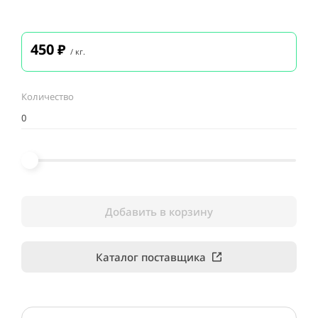
450
₽
/ кг.
Количество
Добавить в корзину
Каталог поставщика