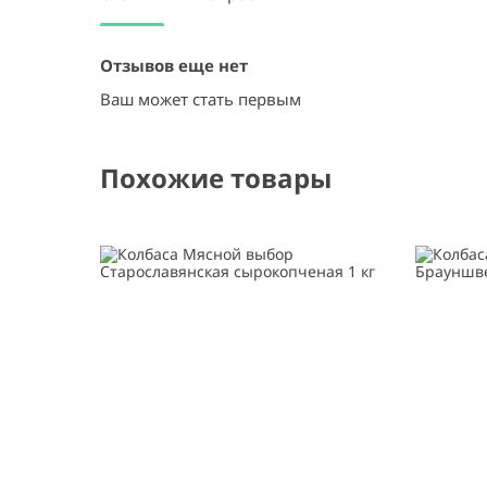
Отзывов еще нет
Ваш может стать первым
Похожие товары