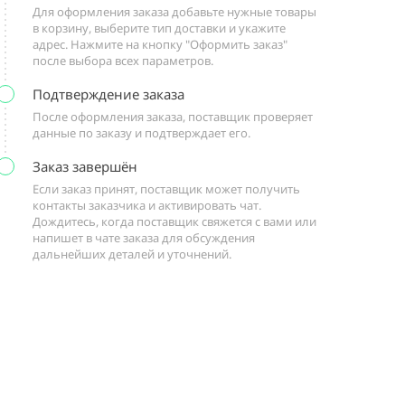
Для оформления заказа добавьте нужные товары
в корзину, выберите тип доставки и укажите
адрес. Нажмите на кнопку "Оформить заказ"
после выбора всех параметров.
Подтверждение заказа
После оформления заказа, поставщик проверяет
данные по заказу и подтверждает его.
Заказ завершён
Если заказ принят, поставщик может получить
контакты заказчика и активировать чат.
Дождитесь, когда поставщик свяжется с вами или
напишет в чате заказа для обсуждения
дальнейших деталей и уточнений.