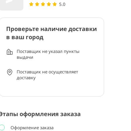
5.0
Проверьте наличие доставки
в ваш город
Поставщик не указал пункты
выдачи
Поставщик не осуществляет
доставку
Этапы оформления заказа
Оформление заказа