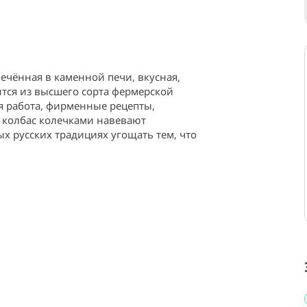
ечённая в каменной печи, вкусная, 
тся из высшего сорта фермерской 
 работа, фирменные рецепты, 
 колбас колечками навевают 
 русских традициях угощать тем, что 