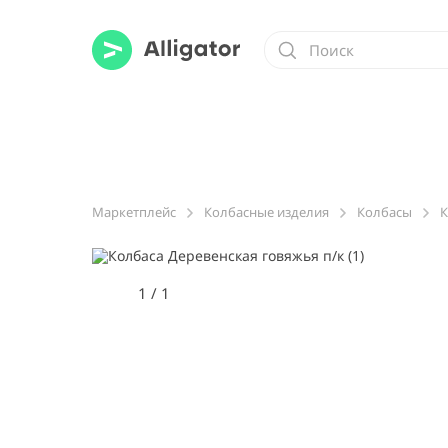
Маркетплейс
Колбасные изделия
Колбасы
К
1
/
1