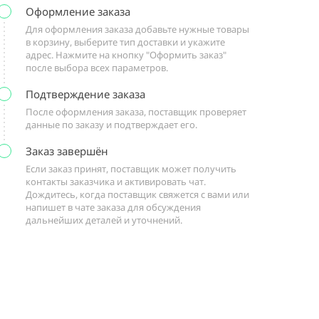
Оформление заказа
Для оформления заказа добавьте нужные товары
в корзину, выберите тип доставки и укажите
адрес. Нажмите на кнопку "Оформить заказ"
после выбора всех параметров.
Подтверждение заказа
После оформления заказа, поставщик проверяет
данные по заказу и подтверждает его.
Заказ завершён
Если заказ принят, поставщик может получить
контакты заказчика и активировать чат.
Дождитесь, когда поставщик свяжется с вами или
напишет в чате заказа для обсуждения
дальнейших деталей и уточнений.