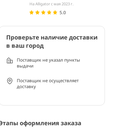
На Alligator с мая 2023 г.
5.0
Проверьте наличие доставки
в ваш город
Поставщик не указал пункты
выдачи
Поставщик не осуществляет
доставку
Этапы оформления заказа