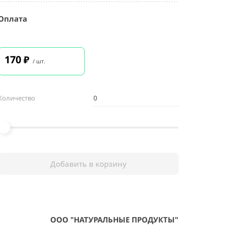
Оплата
170
₽
/ шт.
Количество
Добавить в корзину
ООО "НАТУРАЛЬНЫЕ ПРОДУКТЫ"