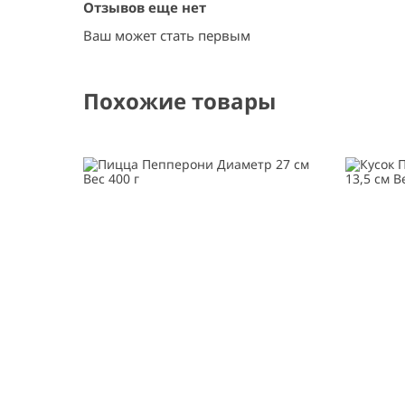
Отзывов еще нет
Ваш может стать первым
Похожие товары