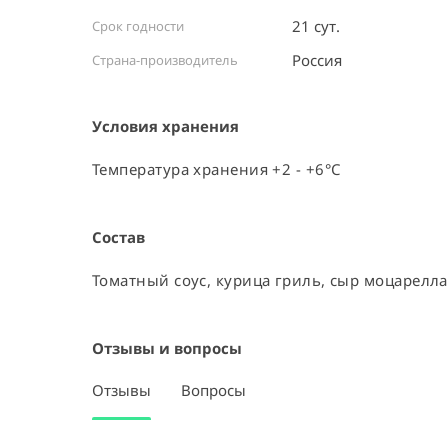
21 сут.
Срок годности
Россия ⠀
Страна-производитель
Условия хранения
Температура хранения +2 - +6°C
Состав
Томатный соус, курица гриль, сыр моцарелла
Отзывы и вопросы
Отзывы
Вопросы