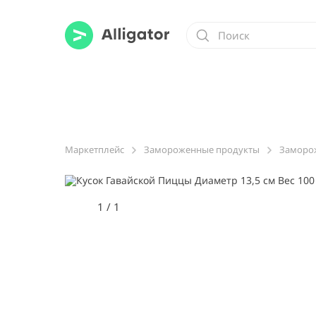
Маркетплейс
Замороженные продукты
Заморо
1
/
1